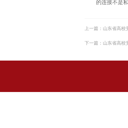
的连接不是
上一篇：
山东省高校安全态
下一篇：
山东省高校安全态