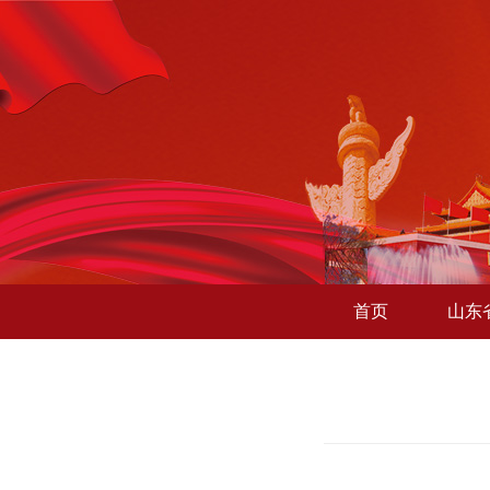
首页
山东